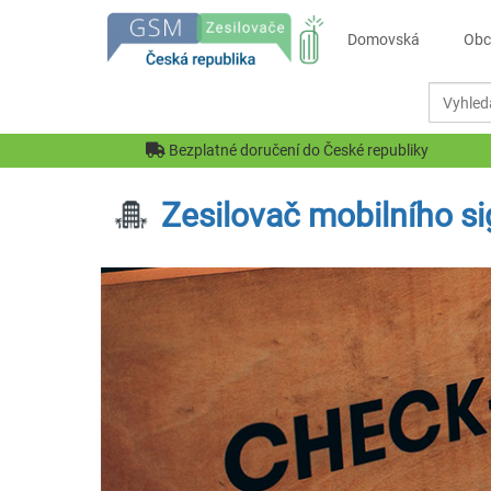
Domovská
Obc
Bezplatné doručení do České republiky
Zesilovač mobilního si