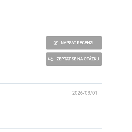
NAPSAT RECENZI
ZEPTAT SE NA OTÁZKU
2026/08/01