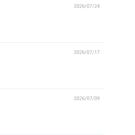
2026/07/24
2026/07/17
2026/07/09