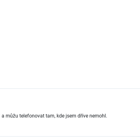
y a můžu telefonovat tam, kde jsem dříve nemohl.