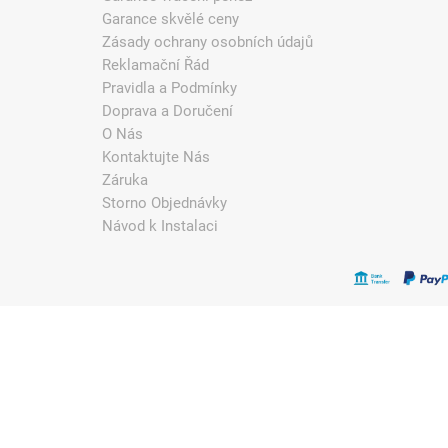
Garance skvělé ceny
Zásady ochrany osobních údajů
Reklamační Řád
Pravidla a Podmínky
Doprava a Doručení
O Nás
Kontaktujte Nás
Záruka
Storno Objednávky
Návod k Instalaci