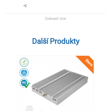
Zobrazit více
Další Produkty
Sleva