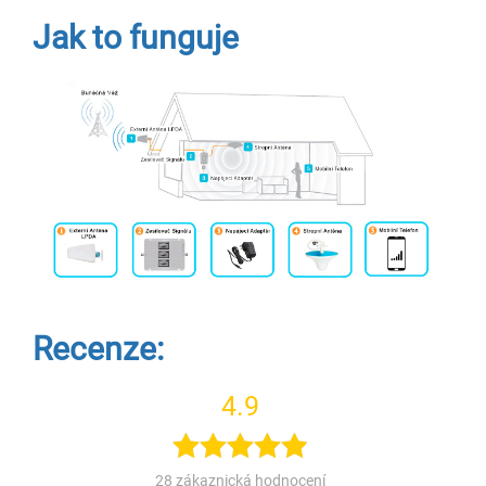
Jak to funguje
Recenze:
4.9
28 zákaznická hodnocení